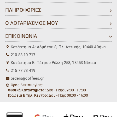
ΠΛΗΡΟΦΟΡΙΕΣ
Ο ΛΟΓΑΡΙΑΣΜΟΣ ΜΟΥ
ΕΠΙΚΟΙΝΩΝΙΑ
Kατάστημα Α: Αδμήτου 8, Πλ. Αττικής, 10440 Αθήνα
210 88 10 717
Kατάστημα Β: Πέτρου Ράλλη 258, 18453 Νίκαια
215 77 73 419
orders@coffees.gr
Ώρες Λειτουργίας:
Φυσικά Καταστήματα:
Δευ - Παρ: 09:00 - 17:00
Γραφεία & Τηλ. Κέντρο:
Δευ - Παρ: 08:00 - 16:00