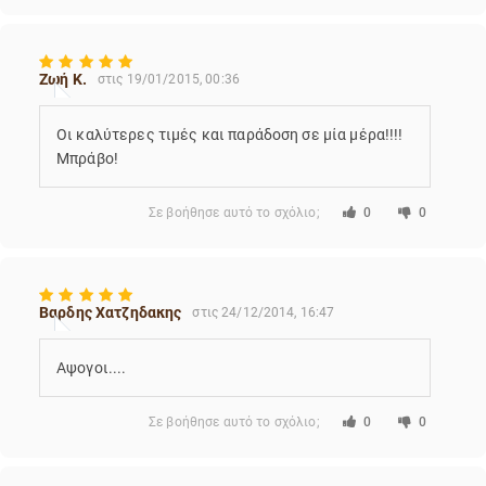
Ζωή Κ.
στις 19/01/2015, 00:36
Οι καλύτερες τιμές και παράδοση σε μία μέρα!!!!
Μπράβο!
Σε βοήθησε αυτό το σχόλιο;
0
0
Βαρδης Χατζηδακης
στις 24/12/2014, 16:47
Αψογοι....
Σε βοήθησε αυτό το σχόλιο;
0
0