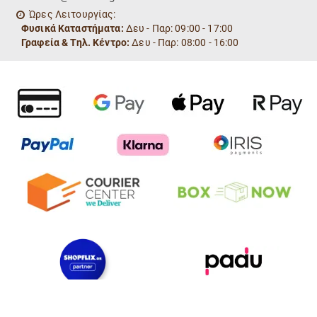
Ώρες Λειτουργίας:
Φυσικά Καταστήματα:
Δευ - Παρ: 09:00 - 17:00
Γραφεία & Τηλ. Κέντρο:
Δευ - Παρ: 08:00 - 16:00