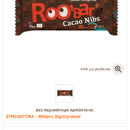
ΚΛΙΚ για μεγέθυνση
Δες περισσότερα προϊόντα σε:
ΣΥΝΟΔΕΥΤΙΚΑ
Μπάρες Δημητριακών