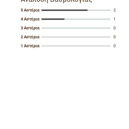
5 Αστέρια
2
4 Αστέρια
1
3 Αστέρια
0
2 Αστέρια
0
1 Αστέρια
0