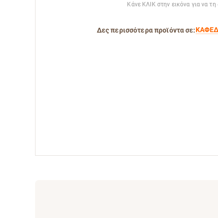
Κάνε ΚΛΙΚ στην εικόνα για να τη
ΚΑΦΕΔ
Δες περισσότερα προϊόντα σε: