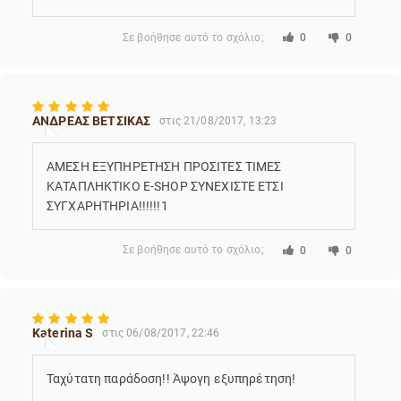
Σε βοήθησε αυτό το σχόλιο;
0
0
ΑΝΔΡΕΑΣ ΒΕΤΣΙΚΑΣ
στις 21/08/2017, 13:23
ΑΜΕΣΗ ΕΞΥΠΗΡΕΤΗΣΗ ΠΡΟΣΙΤΕΣ ΤΙΜΕΣ
ΚΑΤΑΠΛΗΚΤΙΚΟ Ε-SHOP ΣΥΝΕΧΙΣΤΕ ΕΤΣΙ
ΣΥΓΧΑΡΗΤΗΡΙΑ!!!!!!1
Σε βοήθησε αυτό το σχόλιο;
0
0
Katerina S
στις 06/08/2017, 22:46
Ταχύτατη παράδοση!! Άψογη εξυπηρέτηση!