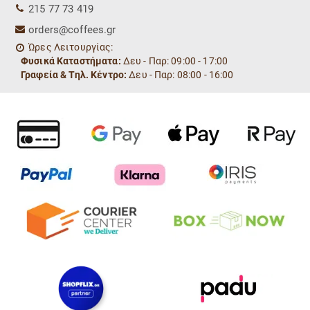
215 77 73 419
orders@coffees.gr
Ώρες Λειτουργίας:
Φυσικά Καταστήματα:
Δευ - Παρ: 09:00 - 17:00
Γραφεία & Τηλ. Κέντρο:
Δευ - Παρ: 08:00 - 16:00