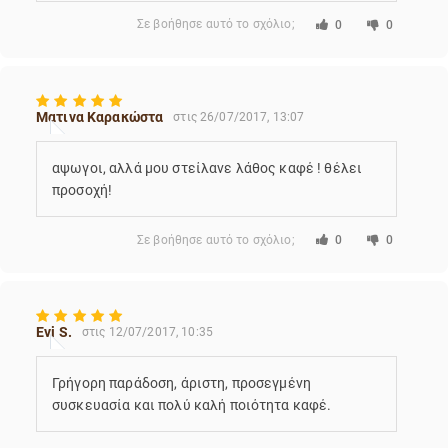
Σε βοήθησε αυτό το σχόλιο;
0
0
Ματινα Καρακώστα
στις 26/07/2017, 13:07
αψωγοι, αλλά μου στείλανε λάθος καφέ ! θέλει
προσοχή!
Σε βοήθησε αυτό το σχόλιο;
0
0
Evi S.
στις 12/07/2017, 10:35
Γρήγορη παράδοση, άριστη, προσεγμένη
συσκευασία και πολύ καλή ποιότητα καφέ.