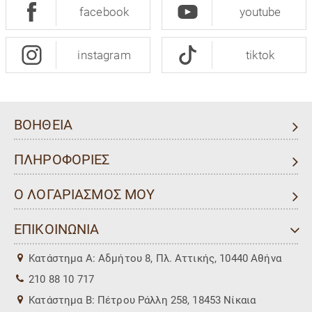
facebook
youtube
instagram
tiktok
ΒΟΗΘΕΙΑ
ΠΛΗΡΟΦΟΡΙΕΣ
Ο ΛΟΓΑΡΙΑΣΜΟΣ ΜΟΥ
ΕΠΙΚΟΙΝΩΝΙΑ
Kατάστημα Α: Αδμήτου 8, Πλ. Αττικής, 10440 Αθήνα
210 88 10 717
Kατάστημα Β: Πέτρου Ράλλη 258, 18453 Νίκαια