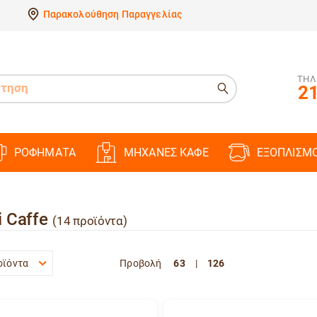
Παρακολούθηση Παραγγελίας
ΤΗΛ
21
ΡΟΦΗΜΑΤΑ
ΜΗΧΑΝΕΣ ΚΑΦΕ
ΕΞΟΠΛΙΣΜ
i Caffe
(14 προϊόντα)
οϊόντα
Προβολή
63
|
126