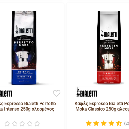
ς Espresso Bialetti Perfetto
Καφές Espresso Bialetti Pe
a Intenso 250g αλεσμένος
Moka Classico 250g αλεσ
(2