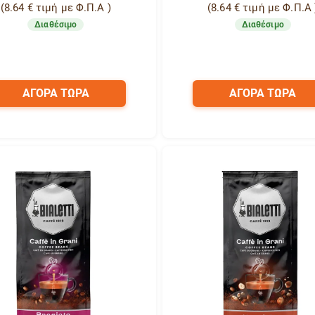
(
8.64
€
τιμή με Φ.Π.Α )
(
8.64
€
τιμή με Φ.Π.Α 
Διαθέσιμο
Διαθέσιμο
ΑΓΟΡΑ ΤΩΡΑ
ΑΓΟΡΑ ΤΩΡΑ