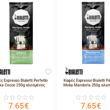
ς Espresso Bialetti Perfetto
Καφές Espresso Bialetti Pe
ka Cocco 250g αλεσμένος
Moka Mandorla 250g αλε
7.65
€
7.65
€