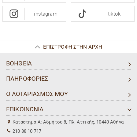
instagram
tiktok
ΕΠΙΣΤΡΟΦΗ ΣΤΗΝ ΑΡΧΗ
ΒΟΗΘΕΙΑ
ΠΛΗΡΟΦΟΡΙΕΣ
Ο ΛΟΓΑΡΙΑΣΜΟΣ ΜΟΥ
ΕΠΙΚΟΙΝΩΝΙΑ
Kατάστημα Α: Αδμήτου 8, Πλ. Αττικής, 10440 Αθήνα
210 88 10 717