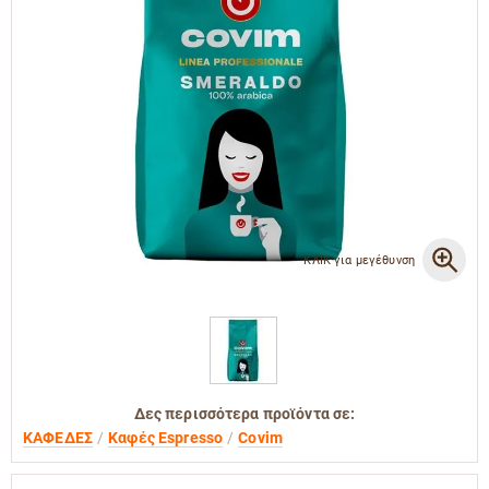
ΚΛΙΚ για μεγέθυνση
Δες περισσότερα προϊόντα σε:
ΚΑΦΕΔΕΣ
Καφές Espresso
Covim