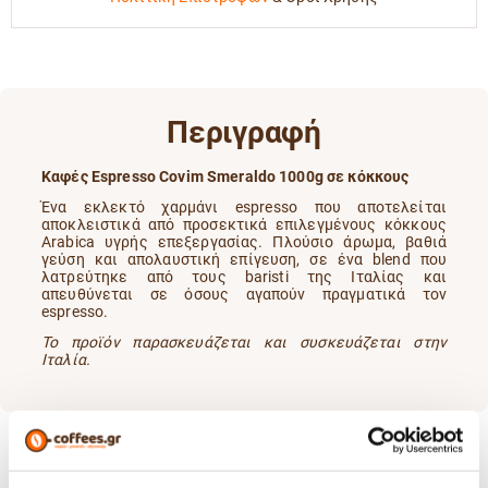
Περιγραφή
Καφές Espresso Covim Smeraldo 1000g σε κόκκους
Ένα εκλεκτό χαρμάνι espresso που αποτελείται
αποκλειστικά από προσεκτικά επιλεγμένους κόκκους
Arabica υγρής επεξεργασίας. Πλούσιο άρωμα, βαθιά
γεύση και απολαυστική επίγευση, σε ένα blend που
λατρεύτηκε από τους baristi της Ιταλίας και
απευθύνεται σε όσους αγαπούν πραγματικά τον
espresso.
Το προϊόν παρασκευάζεται και συσκευάζεται στην
Ιταλία.