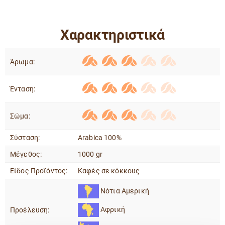
Χαρακτηριστικά
Άρωμα:
Ένταση:
Σώμα:
Σύσταση:
Arabica 100%
Μέγεθος:
1000 gr
Είδος Προϊόντος:
Καφές σε κόκκους
Νότια Αμερική
Αφρική
Προέλευση: