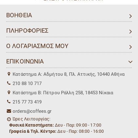
ΒΟΗΘΕΙΑ
ΠΛΗΡΟΦΟΡΙΕΣ
Ο ΛΟΓΑΡΙΑΣΜΟΣ ΜΟΥ
ΕΠΙΚΟΙΝΩΝΙΑ
Kατάστημα Α: Αδμήτου 8, Πλ. Αττικής, 10440 Αθήνα
210 88 10 717
Kατάστημα Β: Πέτρου Ράλλη 258, 18453 Νίκαια
215 77 73 419
orders@coffees.gr
Ώρες Λειτουργίας:
Φυσικά Καταστήματα:
Δευ - Παρ: 09:00 - 17:00
Γραφεία & Τηλ. Κέντρο:
Δευ - Παρ: 08:00 - 16:00