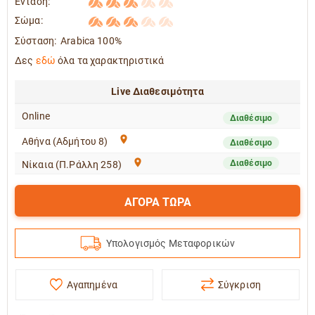
Ένταση:
Σώμα:
Σύσταση:
Arabica 100%
Δες
εδώ
όλα τα χαρακτηριστικά
Live Διαθεσιμότητα
Online
Διαθέσιμο
Αθήνα (Αδμήτου 8)
Διαθέσιμο
Διαθέσιμο
Νίκαια (Π.Ράλλη 258)
ΑΓΟΡΑ ΤΩΡΑ
Υπολογισμός Μεταφορικών
Αγαπημένα
Σύγκριση