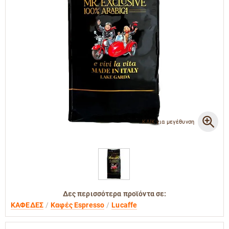
ΚΛΙΚ για μεγέθυνση
Δες περισσότερα προϊόντα σε:
ΚΑΦΕΔΕΣ
Καφές Espresso
Lucaffe