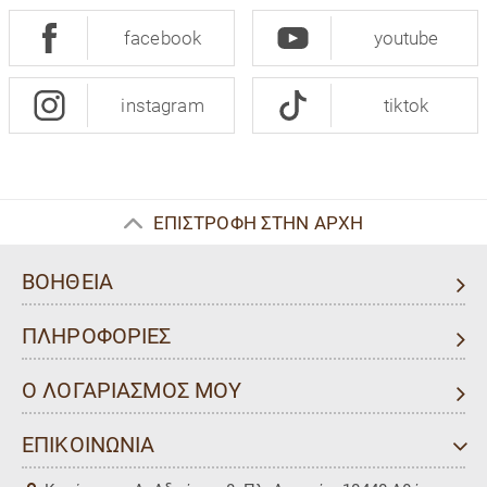
facebook
youtube
instagram
tiktok
ΕΠΙΣΤΡΟΦΗ ΣΤΗΝ ΑΡΧΗ
ΒΟΗΘΕΙΑ
ΠΛΗΡΟΦΟΡΙΕΣ
Ο ΛΟΓΑΡΙΑΣΜΟΣ ΜΟΥ
ΕΠΙΚΟΙΝΩΝΙΑ