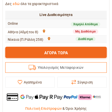
Δες
εδώ
όλα τα χαρακτηριστικά
Live Διαθεσιμότητα
Online
Χαμηλό Απόθεμα
Μη Διαθέσιμο
Αθήνα (Αδμήτου 8)
Διαθέσιμο
Νίκαια (Π.Ράλλη 258)
ΑΓΟΡΑ ΤΩΡΑ
Υπολογισμός Μεταφορικών
Αγαπημένα
Σύγκριση
Πολιτική Επιστροφών
&
Όροι Χρήσης