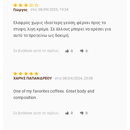
Γιώργος
στις 08/09/2025, 19:34
Ελαφρύς χωρις ιδιαίτερη γεύση, φέρνει προς το
στυφο, λίγη κρέμα. Σε άλλους μπορεί να αρέσει για
αυτό το προτείνω ως δοκιμή.
Σε βοήθησε αυτό το σχόλιο;
0
0
ΧΑΡΗΣ ΠΑΠΑΝΔΡΕΟΥ
στις 08/04/2024, 23:08
One of my favorites coffees. Great body and
composition.
Σε βοήθησε αυτό το σχόλιο;
0
0