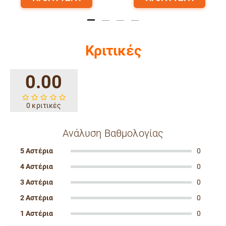
Κριτικές
0.00
0 κριτικές
Ανάλυση Βαθμολογίας
5 Αστέρια
0
4 Αστέρια
0
3 Αστέρια
0
2 Αστέρια
0
1 Αστέρια
0