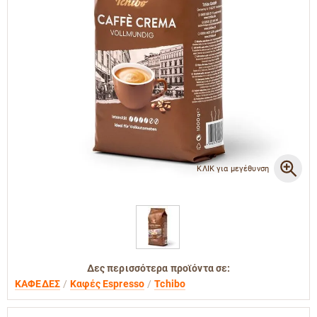
ΚΛΙΚ για μεγέθυνση
Δες περισσότερα προϊόντα σε:
ΚΑΦΕΔΕΣ
Καφές Espresso
Tchibo