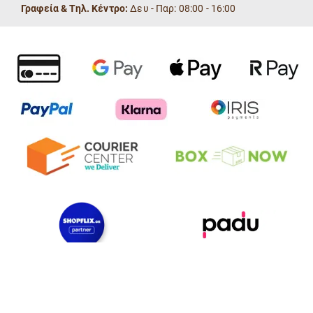
Γραφεία & Τηλ. Κέντρο:
Δευ - Παρ: 08:00 - 16:00