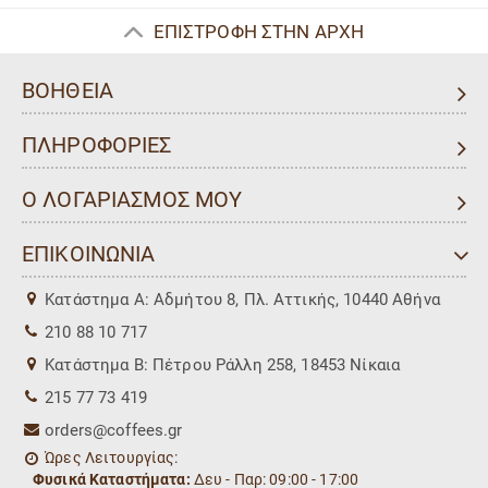
ΕΠΙΣΤΡΟΦΗ ΣΤΗΝ ΑΡΧΗ
ΒΟΗΘΕΙΑ
ΠΛΗΡΟΦΟΡΙΕΣ
Ο ΛΟΓΑΡΙΑΣΜΟΣ ΜΟΥ
ΕΠΙΚΟΙΝΩΝΙΑ
Kατάστημα Α: Αδμήτου 8, Πλ. Αττικής, 10440 Αθήνα
210 88 10 717
Kατάστημα Β: Πέτρου Ράλλη 258, 18453 Νίκαια
215 77 73 419
orders@coffees.gr
Ώρες Λειτουργίας:
Φυσικά Καταστήματα:
Δευ - Παρ: 09:00 - 17:00