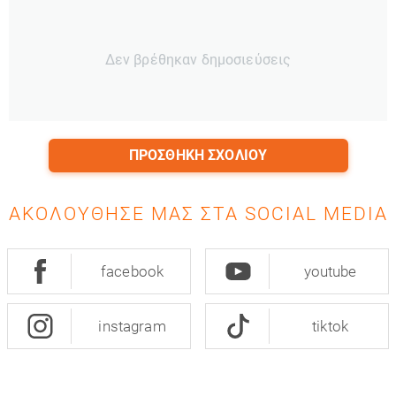
Δεν βρέθηκαν δημοσιεύσεις
ΠΡΟΣΘΉΚΗ ΣΧΟΛΊΟΥ
ΑΚΟΛΟΎΘΗΣΈ ΜΑΣ ΣΤΑ SOCIAL MEDIA
facebook
youtube
instagram
tiktok