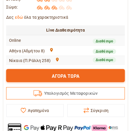
Σώμα:
Δες
εδώ
όλα τα χαρακτηριστικά
Live Διαθεσιμότητα
Online
Διαθέσιμο
Αθήνα (Αδμήτου 8)
Διαθέσιμο
Διαθέσιμο
Νίκαια (Π.Ράλλη 258)
ΑΓΟΡΑ ΤΩΡΑ
Υπολογισμός Μεταφορικών
Αγαπημένα
Σύγκριση