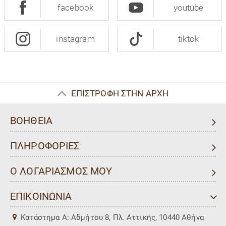
facebook
youtube
instagram
tiktok
ΕΠΙΣΤΡΟΦΗ ΣΤΗΝ ΑΡΧΗ
ΒΟΗΘΕΙΑ
ΠΛΗΡΟΦΟΡΙΕΣ
Ο ΛΟΓΑΡΙΑΣΜΟΣ ΜΟΥ
ΕΠΙΚΟΙΝΩΝΙΑ
Kατάστημα Α: Αδμήτου 8, Πλ. Αττικής, 10440 Αθήνα