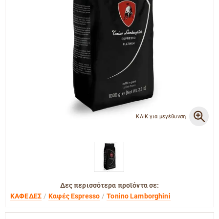
ΚΛΙΚ για μεγέθυνση
Δες περισσότερα προϊόντα σε:
ΚΑΦΕΔΕΣ
Καφές Espresso
Tonino Lamborghini