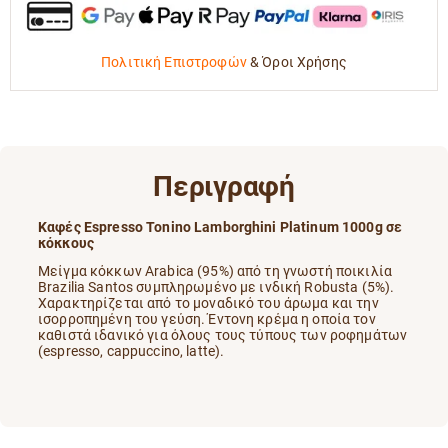
Πολιτική Επιστροφών
&
Όροι Χρήσης
Περιγραφή
Καφές Espresso Tonino Lamborghini Platinum 1000g σε
κόκκους
Μείγμα κόκκων Arabica (95%) από τη γνωστή ποικιλία
Brazilia Santos συμπληρωμένο με ινδική Robusta (5%).
Χαρακτηρίζεται από το μοναδικό του άρωμα και την
ισορροπημένη του γεύση. Έντονη κρέμα η οποία τον
καθιστά ιδανικό για όλους τους τύπους των ροφημάτων
(espresso, cappuccino, latte).