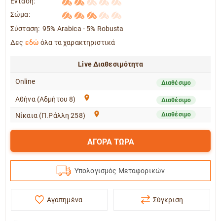
Ένταση:
Σώμα:
Σύσταση:
95% Arabica - 5% Robusta
Δες
εδώ
όλα τα χαρακτηριστικά
Live Διαθεσιμότητα
Online
Διαθέσιμο
Αθήνα (Αδμήτου 8)
Διαθέσιμο
Διαθέσιμο
Νίκαια (Π.Ράλλη 258)
ΑΓΟΡΑ ΤΩΡΑ
Υπολογισμός Μεταφορικών
Αγαπημένα
Σύγκριση