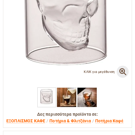
ΚΛΙΚ για μεγέθυνση
Δες περισσότερα προϊόντα σε:
ΕΞΟΠΛΙΣΜΟΣ ΚΑΦΕ
Ποτήρια & Φλιτζάνια
Ποτήρια Καφέ