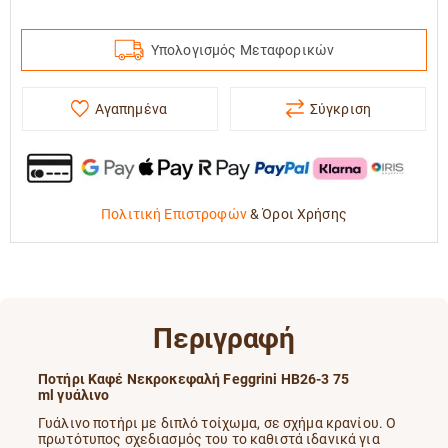
Υπολογισμός Μεταφορικών
Αγαπημένα
Σύγκριση
Πολιτική Επιστροφών
&
Όροι Χρήσης
Περιγραφή
Ποτήρι Καφέ Νεκροκεφαλή Feggrini HB26-3 75
ml γυάλινo
Γυάλινο ποτήρι με διπλό τοίχωμα, σε σχήμα κρανίου. Ο
πρωτότυπος σχεδιασμός του το καθιστά ιδανικά για