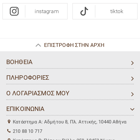
instagram
tiktok
ΕΠΙΣΤΡΟΦΗ ΣΤΗΝ ΑΡΧΗ
ΒΟΗΘΕΙΑ
ΠΛΗΡΟΦΟΡΙΕΣ
Ο ΛΟΓΑΡΙΑΣΜΟΣ ΜΟΥ
ΕΠΙΚΟΙΝΩΝΙΑ
Kατάστημα Α: Αδμήτου 8, Πλ. Αττικής, 10440 Αθήνα
210 88 10 717