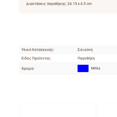
Διαστάσεις παγοθήκης: 24.15 x 4.5 cm
Yλικό Κατασκευής:
Σιλικόνη
Είδος Προϊόντος:
Παγοθήκη
Μπλε
Χρώμα: