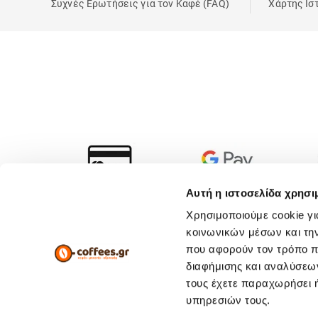
Συχνές Ερωτήσεις για τον Καφέ (FAQ)
Χάρτης Ισ
Αυτή η ιστοσελίδα χρησι
Χρησιμοποιούμε cookie γι
κοινωνικών μέσων και τη
που αφορούν τον τρόπο π
διαφήμισης και αναλύσεων
τους έχετε παραχωρήσει ή
υπηρεσιών τους.