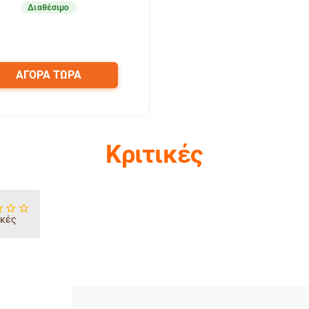
Διαθέσιμο
ΑΓΟΡΑ ΤΩΡΑ
Κριτικές
ικές