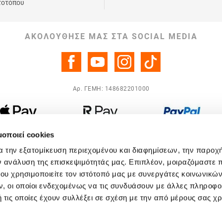
τοτόπου
ΑΚΟΛΟΎΘΗΣΈ ΜΑΣ ΣΤΑ SOCIAL MEDIA
Αρ. ΓΕΜΗ: 148682201000
μοποιεί cookies
α την εξατομίκευση περιεχομένου και διαφημίσεων, την παροχ
ν ανάλυση της επισκεψιμότητάς μας. Επιπλέον, μοιραζόμαστε 
ου χρησιμοποιείτε τον ιστότοπό μας με συνεργάτες κοινωνικώ
, οι οποίοι ενδεχομένως να τις συνδυάσουν με άλλες πληροφο
 τις οποίες έχουν συλλέξει σε σχέση με την από μέρους σας χ