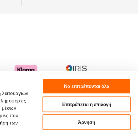
Να επιτρέπονται όλα
ή λειτουργιών
πληροφορίες
Επιτρέπεται η επιλογή
ν μέσων,
ρίες που
Άρνηση
ρήση των