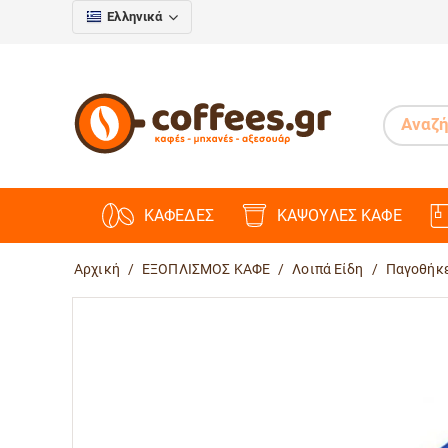
Ελληνικά
ΚΑΦΕΔΕΣ
ΚΑΨΟΥΛΕΣ ΚΑΦΕ
Αρχική
/
ΕΞΟΠΛΙΣΜΟΣ ΚΑΦΕ
/
Λοιπά Είδη
/
Παγοθήκ