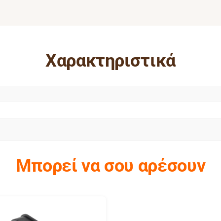
Χαρακτηριστικά
Μπορεί να σου αρέσουν