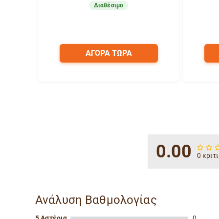
Διαθέσιμο
ΑΓΟΡΑ ΤΩΡΑ
0.00
0 κριτ
Ανάλυση Βαθμολογίας
5 Αστέρια
0