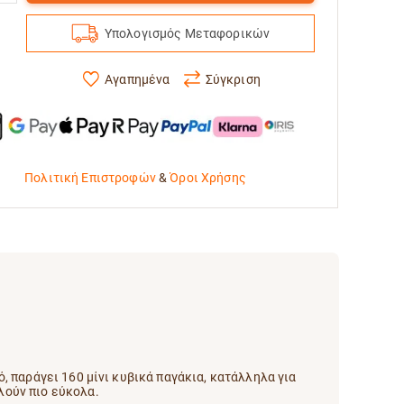
Υπολογισμός Μεταφορικών
Αγαπημένα
Σύγκριση
Πολιτική Επιστροφών
&
Όροι Χρήσης
, παράγει 160 μίνι κυβικά παγάκια, κατάλληλα για
λούν πιο εύκολα.