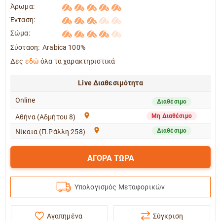
Άρωμα:
Ένταση:
Σώμα:
Σύσταση:
Arabica 100%
Δες
εδώ
όλα τα χαρακτηριστικά
Live Διαθεσιμότητα
Online
Διαθέσιμο
Μη Διαθέσιμο
Αθήνα (Αδμήτου 8)
Διαθέσιμο
Νίκαια (Π.Ράλλη 258)
ΑΓΟΡΑ ΤΩΡΑ
Υπολογισμός Μεταφορικών
Αγαπημένα
Σύγκριση