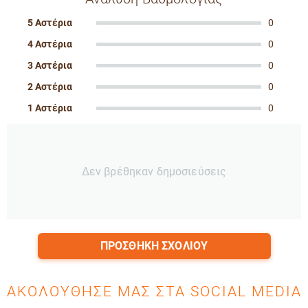
5 Αστέρια
0
4 Αστέρια
0
3 Αστέρια
0
2 Αστέρια
0
1 Αστέρια
0
Δεν βρέθηκαν δημοσιεύσεις
ΠΡΟΣΘΉΚΗ ΣΧΟΛΊΟΥ
ΑΚΟΛΟΎΘΗΣΈ ΜΑΣ ΣΤΑ SOCIAL MEDIA