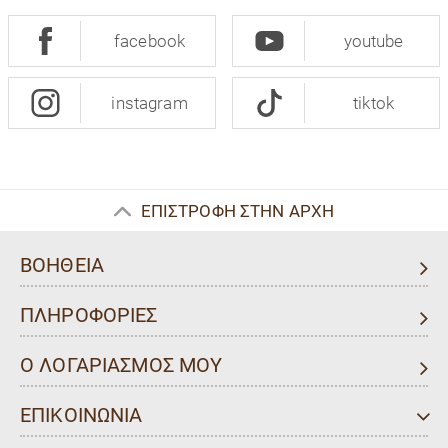
facebook
youtube
instagram
tiktok
ΕΠΙΣΤΡΟΦΗ ΣΤΗΝ ΑΡΧΗ
ΒΟΗΘΕΙΑ
ΠΛΗΡΟΦΟΡΙΕΣ
Ο ΛΟΓΑΡΙΑΣΜΟΣ ΜΟΥ
ΕΠΙΚΟΙΝΩΝΙΑ