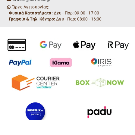
Ώρες Λειτουργίας:
Φυσικά Καταστήματα:
Δευ - Παρ: 09:00 - 17:00
Γραφεία & Τηλ. Κέντρο:
Δευ - Παρ: 08:00 - 16:00