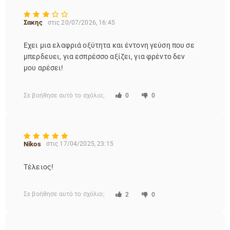
Σακης
στις 20/07/2026, 16:45
Έχει μια ελαφριά οξύτητα και έντονη γεύση που σε
μπερδευει, για εσπρέσσο αξίζει, για φρέντο δεν
μου αρέσει!
Σε βοήθησε αυτό το σχόλιο;
0
0
Nikos
στις 17/04/2025, 23:15
Τέλειος!
Σε βοήθησε αυτό το σχόλιο;
2
0