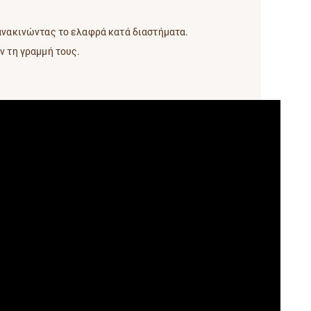
, ανακινώντας το ελαφρά κατά διαστήματα.
ν τη γραμμή τους.