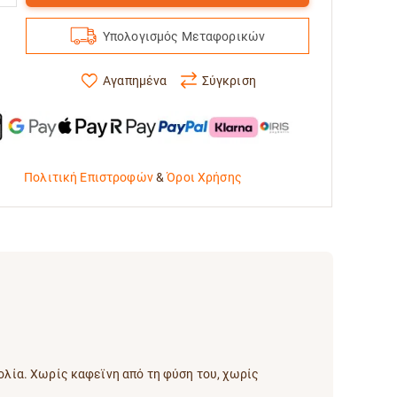
Υπολογισμός Μεταφορικών
Αγαπημένα
Σύγκριση
Πολιτική Επιστροφών
&
Όροι Χρήσης
κολία. Χωρίς καφεϊνη από τη φύση του, χωρίς