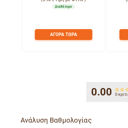
Διαθέσιμο
ΑΓΟΡΑ ΤΩΡΑ
0.00
0 κριτ
Ανάλυση Βαθμολογίας