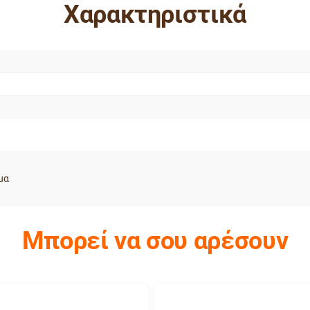
Χαρακτηριστικά
μα
Μπορεί να σου αρέσουν