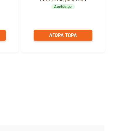
Διαθέσιμο
ΑΓΟΡΑ ΤΩΡΑ