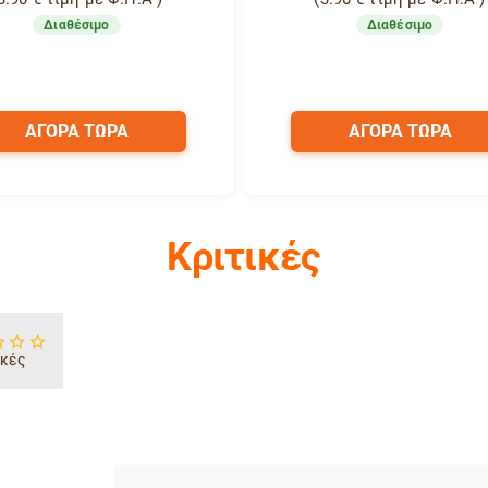
Διαθέσιμο
Διαθέσιμο
ΑΓΟΡΑ ΤΩΡΑ
ΑΓΟΡΑ ΤΩΡΑ
Κριτικές
ικές