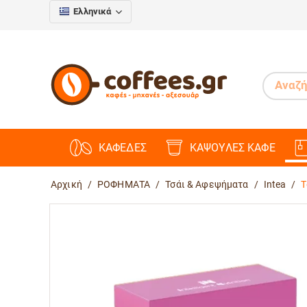
Ελληνικά
ΚΑΦΕΔΕΣ
ΚΑΨΟΥΛΕΣ ΚΑΦΕ
Αρχική
/
ΡΟΦΗΜΑΤΑ
/
Τσάι & Αφεψήματα
/
Intea
/
Τ