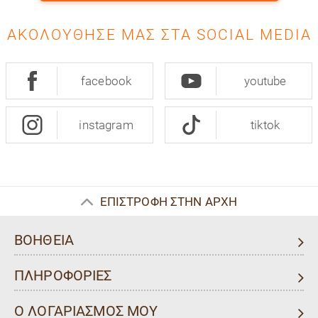
ΑΚΟΛΟΎΘΗΣΈ ΜΑΣ ΣΤΑ SOCIAL MEDIA
facebook
youtube
instagram
tiktok
ΕΠΙΣΤΡΟΦΗ ΣΤΗΝ ΑΡΧΗ
ΒΟΗΘΕΙΑ
ΠΛΗΡΟΦΟΡΙΕΣ
Ο ΛΟΓΑΡΙΑΣΜΟΣ ΜΟΥ