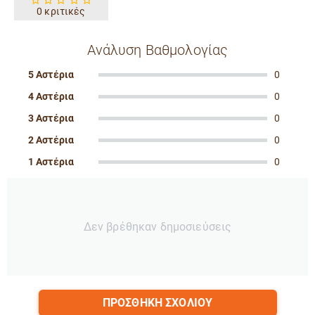
0 κριτικές
Ανάλυση Βαθμολογίας
5 Αστέρια
0
4 Αστέρια
0
3 Αστέρια
0
2 Αστέρια
0
1 Αστέρια
0
Δεν βρέθηκαν δημοσιεύσεις
ΠΡΟΣΘΉΚΗ ΣΧΟΛΊΟΥ