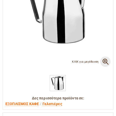
ΚΛΙΚ για μεγέθυνση
Δες περισσότερα προϊόντα σε:
ΕΞΟΠΛΙΣΜΟΣ ΚΑΦΕ
Γαλατιέρες