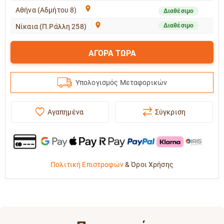
Αθήνα (Αδμήτου 8)
Διαθέσιμο
Διαθέσιμο
Νίκαια (Π.Ράλλη 258)
ΑΓΟΡΑ ΤΩΡΑ
Υπολογισμός Μεταφορικών
Αγαπημένα
Σύγκριση
Πολιτική Επιστροφών
&
Όροι Χρήσης