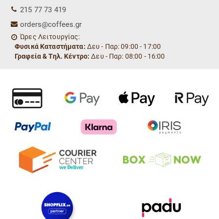
215 77 73 419
orders@coffees.gr
Ώρες Λειτουργίας:
Φυσικά Καταστήματα:
Δευ - Παρ: 09:00 - 17:00
Γραφεία & Τηλ. Κέντρο:
Δευ - Παρ: 08:00 - 16:00