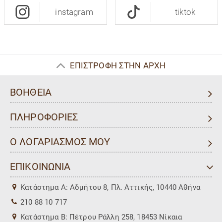
instagram
tiktok
ΕΠΙΣΤΡΟΦΗ ΣΤΗΝ ΑΡΧΗ
ΒΟΗΘΕΙΑ
ΠΛΗΡΟΦΟΡΙΕΣ
Ο ΛΟΓΑΡΙΑΣΜΟΣ ΜΟΥ
ΕΠΙΚΟΙΝΩΝΙΑ
Kατάστημα Α: Αδμήτου 8, Πλ. Αττικής, 10440 Αθήνα
210 88 10 717
Kατάστημα Β: Πέτρου Ράλλη 258, 18453 Νίκαια