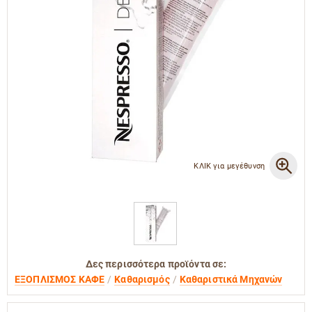
ΚΛΙΚ για μεγέθυνση
Δες περισσότερα προϊόντα σε:
ΕΞΟΠΛΙΣΜΟΣ ΚΑΦΕ
Καθαρισμός
Καθαριστικά Μηχανών