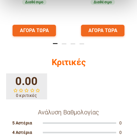
Διαθέσιμο
Διαθέσιμο
ΑΓΟΡΑ ΤΩΡΑ
ΑΓΟΡΑ ΤΩΡΑ
Κριτικές
0.00
0 κριτικές
Ανάλυση Βαθμολογίας
5 Αστέρια
0
4 Αστέρια
0