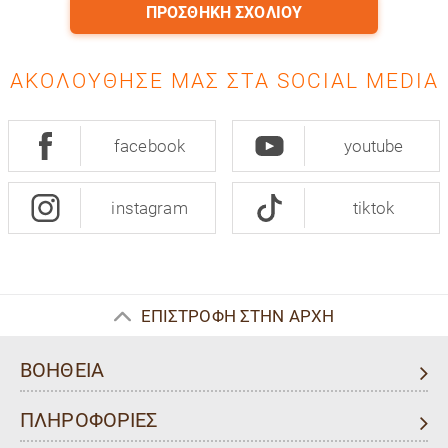
ΠΡΟΣΘΉΚΗ ΣΧΟΛΊΟΥ
ΑΚΟΛΟΎΘΗΣΈ ΜΑΣ ΣΤΑ SOCIAL MEDIA
facebook
youtube
instagram
tiktok
ΕΠΙΣΤΡΟΦΗ ΣΤΗΝ ΑΡΧΗ
ΒΟΗΘΕΙΑ
ΠΛΗΡΟΦΟΡΙΕΣ