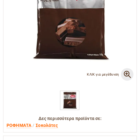
ΚΛΙΚ για μεγέθυνση
Δες περισσότερα προϊόντα σε:
ΡΟΦΗΜΑΤΑ
Σοκολάτες