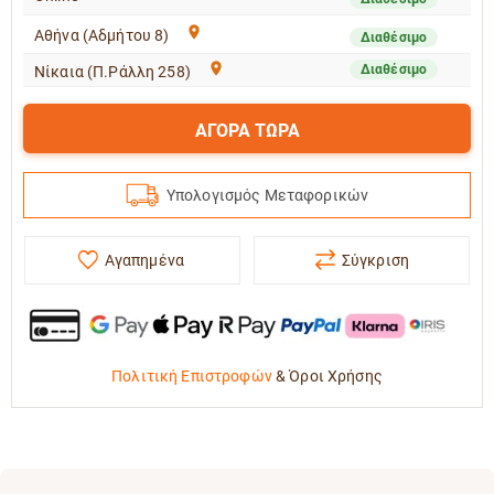
Αθήνα (Αδμήτου 8)
Διαθέσιμο
Διαθέσιμο
Νίκαια (Π.Ράλλη 258)
ΑΓΟΡΑ ΤΩΡΑ
Υπολογισμός Μεταφορικών
Αγαπημένα
Σύγκριση
Πολιτική Επιστροφών
&
Όροι Χρήσης