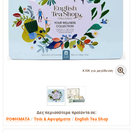
ΚΛΙΚ για μεγέθυνση
Δες περισσότερα προϊόντα σε:
ΡΟΦΗΜΑΤΑ
Τσάι & Αφεψήματα
English Tea Shop