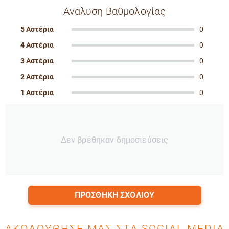
Ανάλυση Βαθμολογίας
5 Αστέρια
0
4 Αστέρια
0
3 Αστέρια
0
2 Αστέρια
0
1 Αστέρια
0
Δεν βρέθηκαν δημοσιεύσεις
ΠΡΟΣΘΉΚΗ ΣΧΟΛΊΟΥ