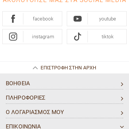
ΑΚΟΛΟΎΘΗΣΈ ΜΑΣ ΣΤΑ SOCIAL MEDIA
facebook
youtube
instagram
tiktok
ΕΠΙΣΤΡΟΦΗ ΣΤΗΝ ΑΡΧΗ
ΒΟΗΘΕΙΑ
ΠΛΗΡΟΦΟΡΙΕΣ
Ο ΛΟΓΑΡΙΑΣΜΟΣ ΜΟΥ
ΕΠΙΚΟΙΝΩΝΙΑ