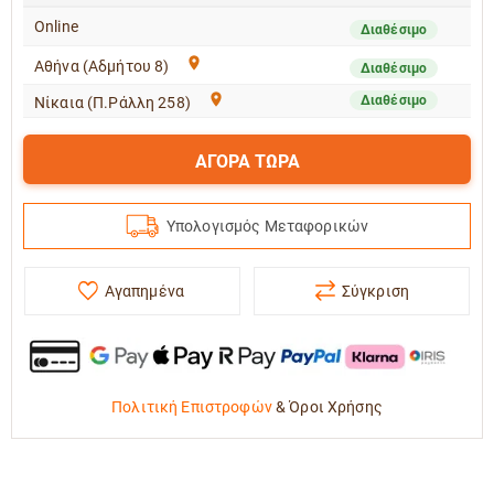
Online
Διαθέσιμο
Αθήνα (Αδμήτου 8)
Διαθέσιμο
Διαθέσιμο
Νίκαια (Π.Ράλλη 258)
ΑΓΟΡΑ ΤΩΡΑ
Υπολογισμός Μεταφορικών
Αγαπημένα
Σύγκριση
Πολιτική Επιστροφών
&
Όροι Χρήσης