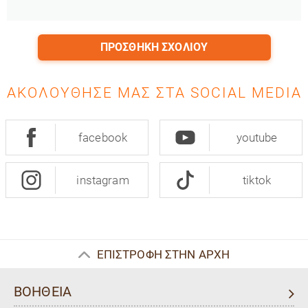
ΠΡΟΣΘΉΚΗ ΣΧΟΛΊΟΥ
ΑΚΟΛΟΎΘΗΣΈ ΜΑΣ ΣΤΑ SOCIAL MEDIA
facebook
youtube
instagram
tiktok
ΕΠΙΣΤΡΟΦΗ ΣΤΗΝ ΑΡΧΗ
ΒΟΗΘΕΙΑ