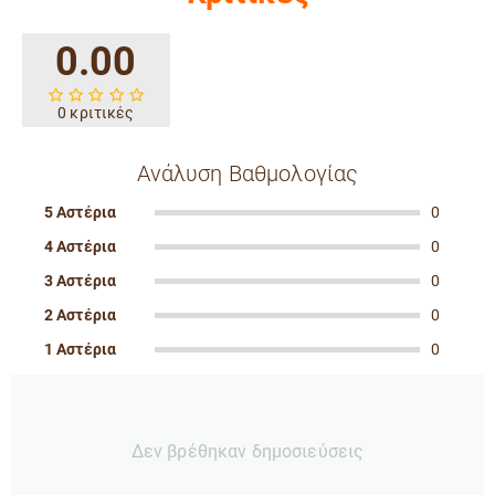
0.00
0 κριτικές
Ανάλυση Βαθμολογίας
5 Αστέρια
0
4 Αστέρια
0
3 Αστέρια
0
2 Αστέρια
0
1 Αστέρια
0
Δεν βρέθηκαν δημοσιεύσεις