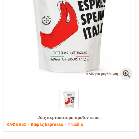
ΚΛΙΚ για μεγέθυνση
Δες περισσότερα προϊόντα σε:
ΚΑΦΕΔΕΣ
Καφές Espresso
Trucillo