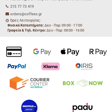
215 77 73 419
orders@coffees.gr
Ώρες Λειτουργίας:
Φυσικά Καταστήματα:
Δευ - Παρ: 09:00 - 17:00
Γραφεία & Τηλ. Κέντρο:
Δευ - Παρ: 08:00 - 16:00