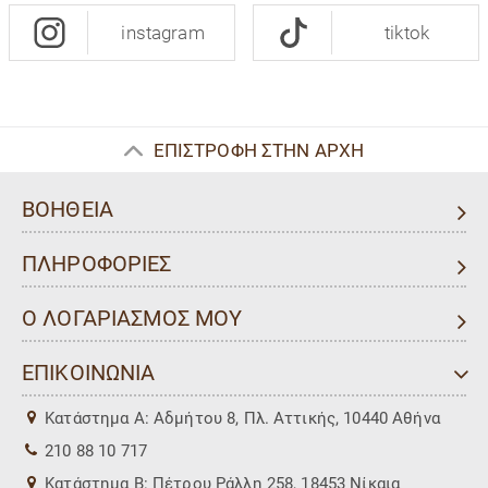
instagram
tiktok
ΕΠΙΣΤΡΟΦΗ ΣΤΗΝ ΑΡΧΗ
ΒΟΗΘΕΙΑ
ΠΛΗΡΟΦΟΡΙΕΣ
Ο ΛΟΓΑΡΙΑΣΜΟΣ ΜΟΥ
ΕΠΙΚΟΙΝΩΝΙΑ
Kατάστημα Α: Αδμήτου 8, Πλ. Αττικής, 10440 Αθήνα
210 88 10 717
Kατάστημα Β: Πέτρου Ράλλη 258, 18453 Νίκαια