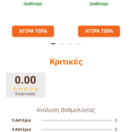
Διαθέσιμο
Διαθέσιμο
ΑΓΟΡΑ ΤΩΡΑ
ΑΓΟΡΑ ΤΩΡΑ
Κριτικές
0.00
0 κριτικές
Ανάλυση Βαθμολογίας
5 Αστέρια
0
4 Αστέρια
0