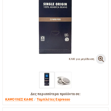
ΚΛΙΚ για μεγέθυνση
Δες περισσότερα προϊόντα σε:
ΚΑΨΟΥΛΕΣ ΚΑΦΕ
Ταμπλέτες Espresso