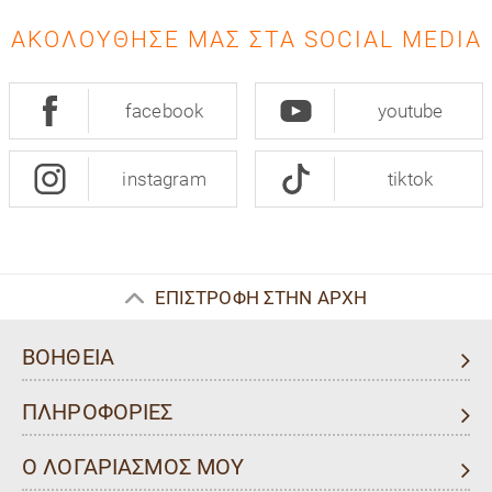
ΑΚΟΛΟΎΘΗΣΈ ΜΑΣ ΣΤΑ SOCIAL MEDIA
facebook
youtube
instagram
tiktok
ΕΠΙΣΤΡΟΦΗ ΣΤΗΝ ΑΡΧΗ
ΒΟΗΘΕΙΑ
ΠΛΗΡΟΦΟΡΙΕΣ
Ο ΛΟΓΑΡΙΑΣΜΟΣ ΜΟΥ