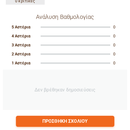
0 κριτικές
Ανάλυση Βαθμολογίας
5 Αστέρια
0
4 Αστέρια
0
3 Αστέρια
0
2 Αστέρια
0
1 Αστέρια
0
Δεν βρέθηκαν δημοσιεύσεις
ΠΡΟΣΘΉΚΗ ΣΧΟΛΊΟΥ