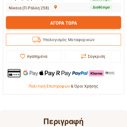
Διαθέσιμο
Νίκαια (Π.Ράλλη 258)
ΑΓΟΡΑ ΤΩΡΑ
Υπολογισμός Μεταφορικών
Αγαπημένα
Σύγκριση
Πολιτική Επιστροφών
&
Όροι Χρήσης
Περιγραφή