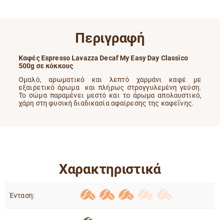
Περιγραφή
Καφές Espresso Lavazza Decaf My Easy Day Classico
500g σε κόκκους
Ομαλό, αρωματικό και λεπτό χαρμάνι καφέ με
εξαιρετικό άρωμα και πλήρως στρογγυλεμένη γεύση.
Το σώμα παραμένει μεστό και το άρωμα απολαυστικό,
χάρη στη φυσική διαδικασία αφαίρεσης της καφεΐνης.
Χαρακτηριστικά
Ένταση: