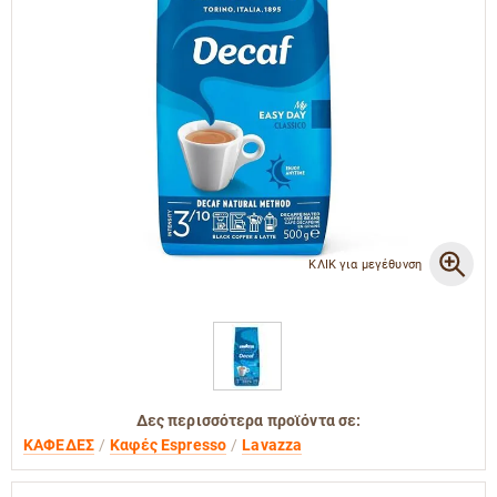
ΚΛΙΚ για μεγέθυνση
Δες περισσότερα προϊόντα σε:
ΚΑΦΕΔΕΣ
Καφές Espresso
Lavazza