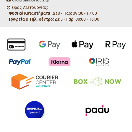
orders@coffees.gr
Ώρες Λειτουργίας:
Φυσικά Καταστήματα:
Δευ - Παρ: 09:00 - 17:00
Γραφεία & Τηλ. Κέντρο:
Δευ - Παρ: 08:00 - 16:00