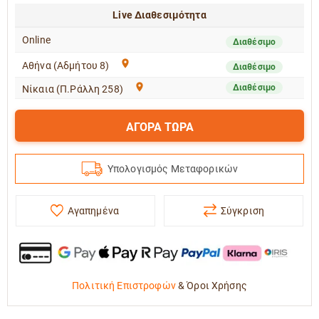
Live Διαθεσιμότητα
Online
Διαθέσιμο
Αθήνα (Αδμήτου 8)
Διαθέσιμο
Διαθέσιμο
Νίκαια (Π.Ράλλη 258)
ΑΓΟΡΑ ΤΩΡΑ
Υπολογισμός Μεταφορικών
Αγαπημένα
Σύγκριση
Πολιτική Επιστροφών
&
Όροι Χρήσης