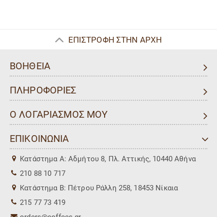
ΕΠΙΣΤΡΟΦΗ ΣΤΗΝ ΑΡΧΗ
ΒΟΗΘΕΙΑ
ΠΛΗΡΟΦΟΡΙΕΣ
Ο ΛΟΓΑΡΙΑΣΜΟΣ ΜΟΥ
ΕΠΙΚΟΙΝΩΝΙΑ
Kατάστημα Α: Αδμήτου 8, Πλ. Αττικής, 10440 Αθήνα
210 88 10 717
Kατάστημα Β: Πέτρου Ράλλη 258, 18453 Νίκαια
215 77 73 419