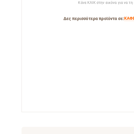
Κάνε ΚΛΙΚ στην εικόνα για να τη
ΚΑΦ
Δες περισσότερα προϊόντα σε: