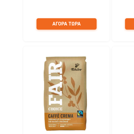
ΑΓΟΡΑ ΤΩΡΑ