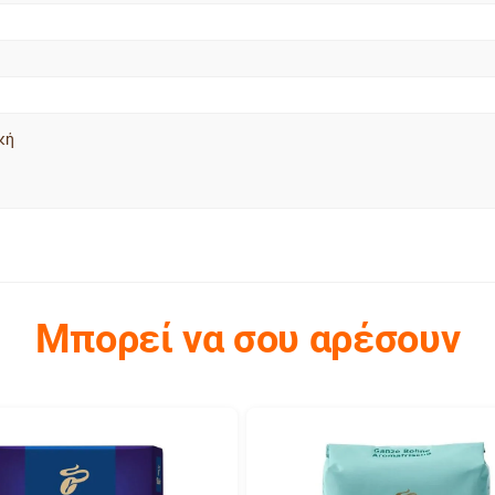
κή
Μπορεί να σου αρέσουν