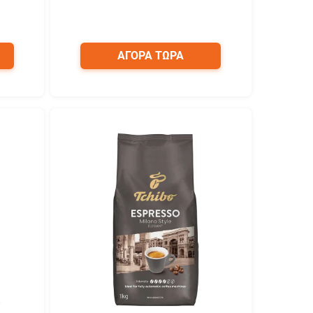
ΑΓΟΡΑ ΤΩΡΑ