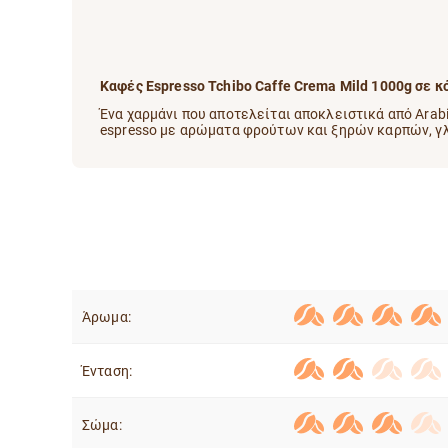
Καφές Espresso Tchibo Caffe Crema Mild 1000g σε 
Ένα χαρμάνι που αποτελείται αποκλειστικά από Arab
espresso με αρώματα φρούτων και ξηρών καρπών, γ
Άρωμα:
Ένταση:
Σώμα: