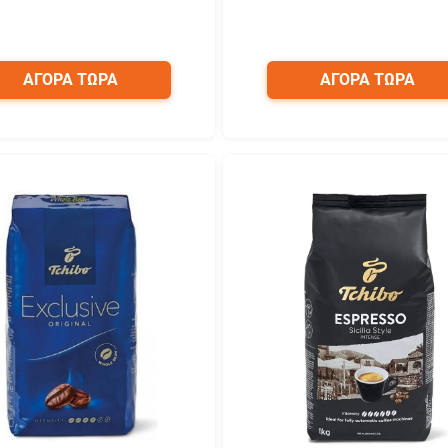
ΑΓΟΡΑ ΤΩΡΑ
ΑΓΟΡΑ ΤΩΡΑ