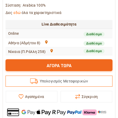
Σύσταση:
Arabica 100%
Δες
εδώ
όλα τα χαρακτηριστικά
Live Διαθεσιμότητα
Online
Διαθέσιμο
Αθήνα (Αδμήτου 8)
Διαθέσιμο
Διαθέσιμο
Νίκαια (Π.Ράλλη 258)
ΑΓΟΡΑ ΤΩΡΑ
Υπολογισμός Μεταφορικών
Αγαπημένα
Σύγκριση