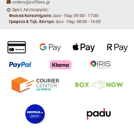
orders@coffees.gr
Ώρες Λειτουργίας:
Φυσικά Καταστήματα:
Δευ - Παρ: 09:00 - 17:00
Γραφεία & Τηλ. Κέντρο:
Δευ - Παρ: 08:00 - 16:00