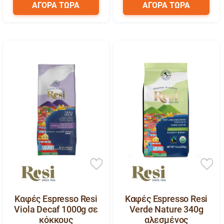
ΑΓΟΡΑ ΤΩΡΑ
ΑΓΟΡΑ ΤΩΡΑ
Καφές Espresso Resi
Καφές Espresso Resi
Viola Decaf 1000g σε
Verde Nature 340g
κόκκους
αλεσμένος