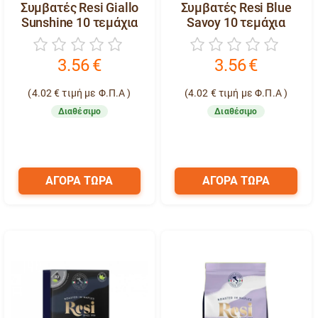
Συμβατές Resi Giallo
Συμβατές Resi Blue
Sunshine 10 τεμάχια
Savoy 10 τεμάχια
3.56
€
3.56
€
(
4.02
€
τιμή με Φ.Π.Α )
(
4.02
€
τιμή με Φ.Π.Α )
Διαθέσιμο
Διαθέσιμο
ΑΓΟΡΑ ΤΩΡΑ
ΑΓΟΡΑ ΤΩΡΑ