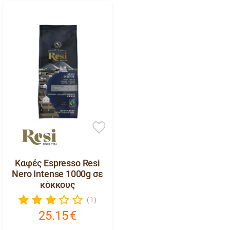
Καφές Espresso Resi
Nero Intense 1000g σε
κόκκους
(1)
25.15
€