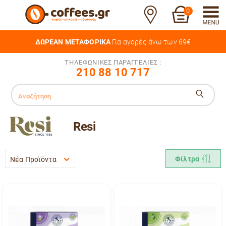
0
ΔΩΡΕΑΝ ΜΕΤΑΦΟΡΙΚΑ
Για αγορές άνω των 69€
ΤΗΛΕΦΩΝΙΚΕΣ ΠΑΡΑΓΓΕΛΙΕΣ :
210 88 10 717
Resi
Φίλτρα
Νέα Προϊόντα