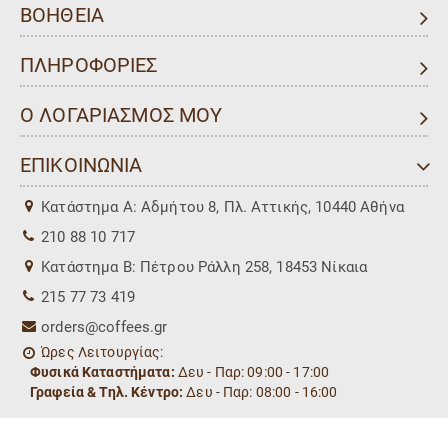
ΒΟΗΘΕΙΑ
ΠΛΗΡΟΦΟΡΙΕΣ
Ο ΛΟΓΑΡΙΑΣΜΟΣ ΜΟΥ
ΕΠΙΚΟΙΝΩΝΙΑ
Kατάστημα Α: Αδμήτου 8, Πλ. Αττικής, 10440 Αθήνα
210 88 10 717
Kατάστημα Β: Πέτρου Ράλλη 258, 18453 Νίκαια
215 77 73 419
orders@coffees.gr
Ώρες Λειτουργίας:
Φυσικά Καταστήματα:
Δευ - Παρ: 09:00 - 17:00
Γραφεία & Τηλ. Κέντρο:
Δευ - Παρ: 08:00 - 16:00