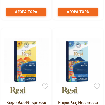
ΑΓΟΡΑ ΤΩΡΑ
ΑΓΟΡΑ ΤΩΡΑ
Κάψουλες Nespresso
Κάψουλες Nespresso