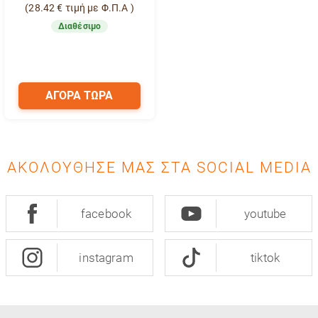
(
28.42
€
τιμή με Φ.Π.Α )
Διαθέσιμο
ΑΓΟΡΑ ΤΩΡΑ
ΑΚΟΛΟΎΘΗΣΈ ΜΑΣ ΣΤΑ SOCIAL MEDIA
facebook
youtube
instagram
tiktok