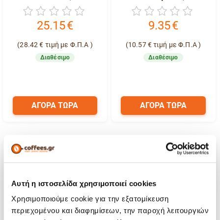
25.15
€
9.35
€
(
28.42
€
τιμή με Φ.Π.Α )
(
10.57
€
τιμή με Φ.Π.Α )
Διαθέσιμο
Διαθέσιμο
ΑΓΟΡΑ ΤΩΡΑ
ΑΓΟΡΑ ΤΩΡΑ
Αυτή η ιστοσελίδα χρησιμοποιεί cookies
Χρησιμοποιούμε cookie για την εξατομίκευση
περιεχομένου και διαφημίσεων, την παροχή λειτουργιών