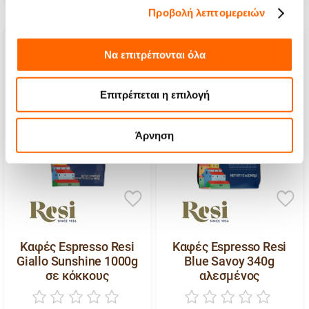
Προβολή λεπτομερειών
Να επιτρέπονται όλα
Επιτρέπεται η επιλογή
Άρνηση
Καφές Espresso Resi
Καφές Espresso Resi
Giallo Sunshine 1000g
Blue Savoy 340g
σε κόκκους
αλεσμένος