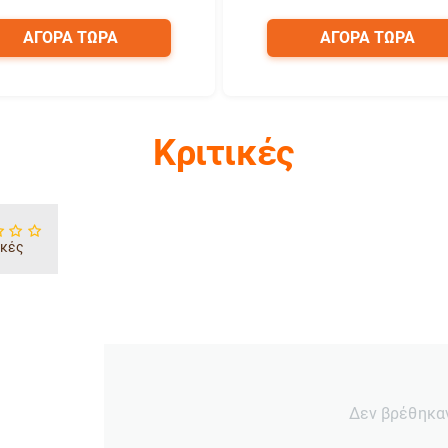
ΑΓΟΡΑ ΤΩΡΑ
ΑΓΟΡΑ ΤΩΡΑ
Κριτικές
ικές
Δεν βρέθηκα