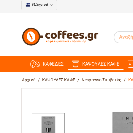
Ελληνικά
ΚΑΦΕΔΕΣ
ΚΑΨΟΥΛΕΣ ΚΑΦΕ
Αρχική
/
ΚΑΨΟΥΛΕΣ ΚΑΦΕ
/
Nespresso Συμβατές
/
Κά