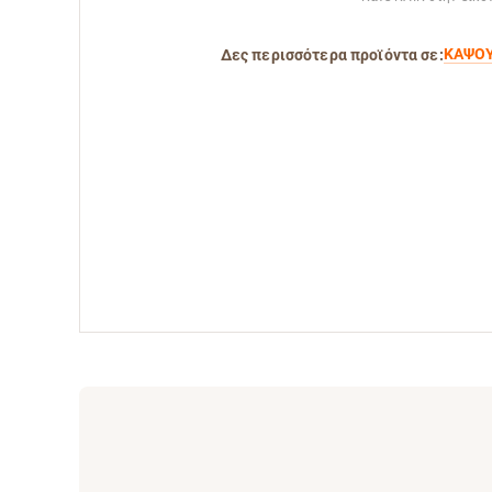
ΚΑΨΟΥ
Δες περισσότερα προϊόντα σε: