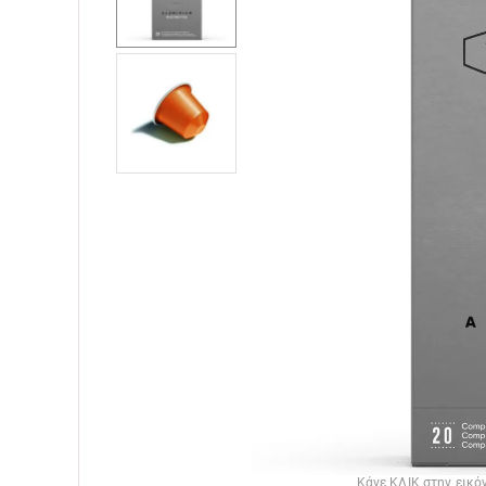
Κάνε ΚΛΙΚ στην εικόν