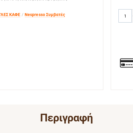
ΛΕΣ ΚΑΦΕ
Nespresso Συμβατές
Περιγραφή