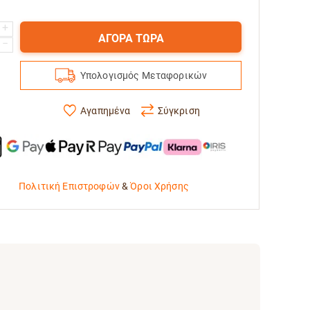
+
ΑΓΟΡΑ ΤΩΡΑ
−
Υπολογισμός Μεταφορικών
Αγαπημένα
Σύγκριση
Πολιτική Επιστροφών
&
Όροι Χρήσης