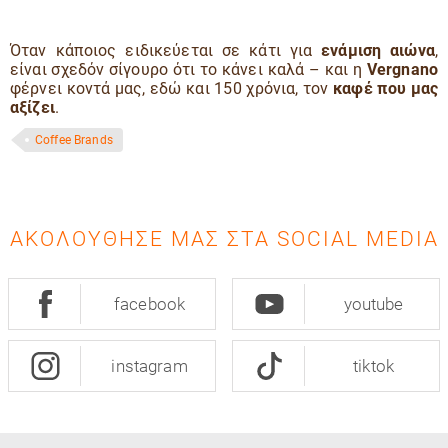
Όταν κάποιος ειδικεύεται σε κάτι για
ενάμιση αιώνα
,
είναι σχεδόν σίγουρο ότι το κάνει καλά – και η
Vergnano
φέρνει κοντά μας, εδώ και 150 χρόνια, τον
καφέ που μας
αξίζει
.
Coffee Brands
ΑΚΟΛΟΎΘΗΣΈ ΜΑΣ ΣΤΑ SOCIAL MEDIA
facebook
youtube
instagram
tiktok