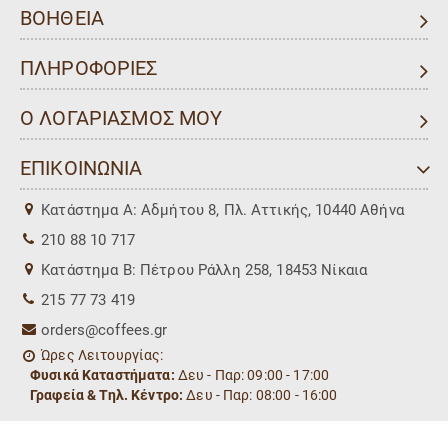
ΒΟΗΘΕΙΑ
ΠΛΗΡΟΦΟΡΙΕΣ
Ο ΛΟΓΑΡΙΑΣΜΟΣ ΜΟΥ
ΕΠΙΚΟΙΝΩΝΙΑ
Kατάστημα Α: Αδμήτου 8, Πλ. Αττικής, 10440 Αθήνα
210 88 10 717
Kατάστημα Β: Πέτρου Ράλλη 258, 18453 Νίκαια
215 77 73 419
orders@coffees.gr
Ώρες Λειτουργίας:
Φυσικά Καταστήματα:
Δευ - Παρ: 09:00 - 17:00
Γραφεία & Τηλ. Κέντρο:
Δευ - Παρ: 08:00 - 16:00